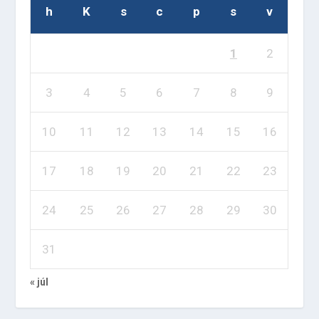
h
K
s
c
p
s
v
1
2
3
4
5
6
7
8
9
10
11
12
13
14
15
16
17
18
19
20
21
22
23
24
25
26
27
28
29
30
31
« júl