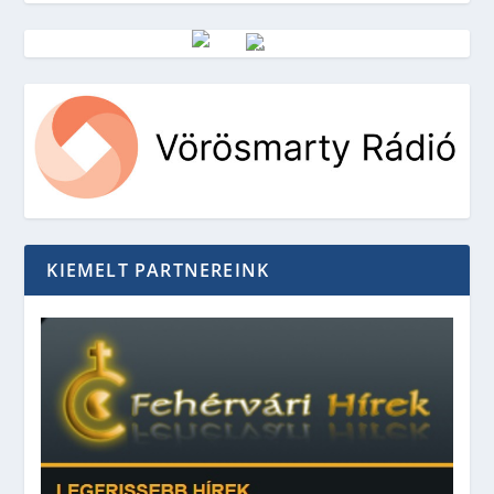
Vörösmarty Rádió
KIEMELT PARTNEREINK