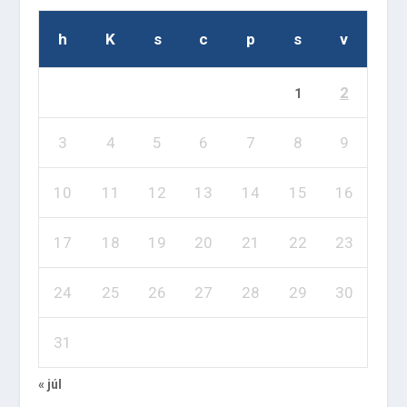
h
K
s
c
p
s
v
2
1
3
4
5
6
7
8
9
10
11
12
13
14
15
16
17
18
19
20
21
22
23
24
25
26
27
28
29
30
31
« júl