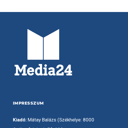
IMPRESSZUM
Kiadó:
Mátay Balázs (Székhelye: 8000