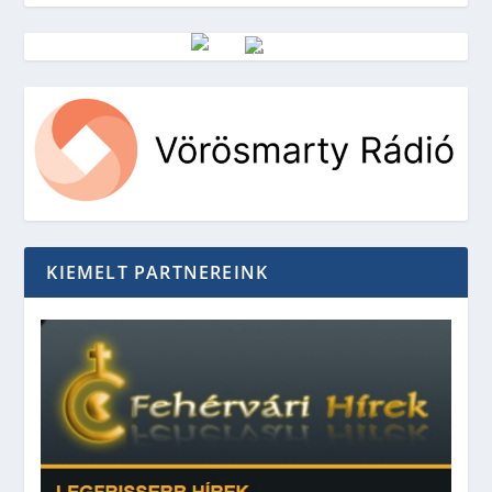
Vörösmarty Rádió
KIEMELT PARTNEREINK