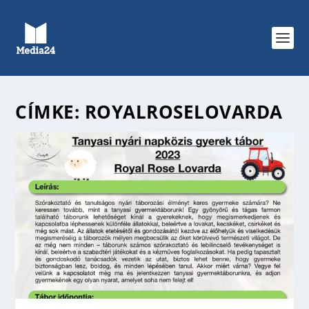
CÍMKE:
ROYALROSELOVARDA