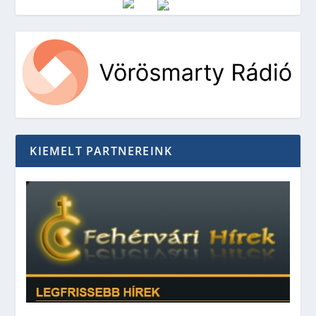
Vörösmarty Rádió
KIEMELT PARTNEREINK