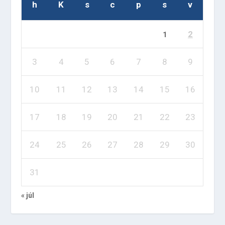
h
K
s
c
p
s
v
2
1
3
4
5
6
7
8
9
10
11
12
13
14
15
16
17
18
19
20
21
22
23
24
25
26
27
28
29
30
31
« júl