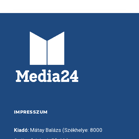
IMPRESSZUM
Kiadó:
Mátay Balázs (Székhelye: 8000