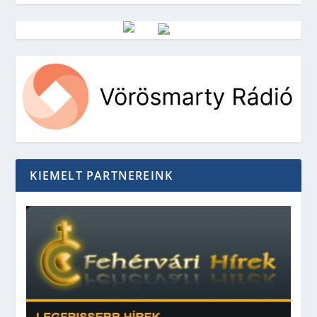
Vörösmarty Rádió
KIEMELT PARTNEREINK