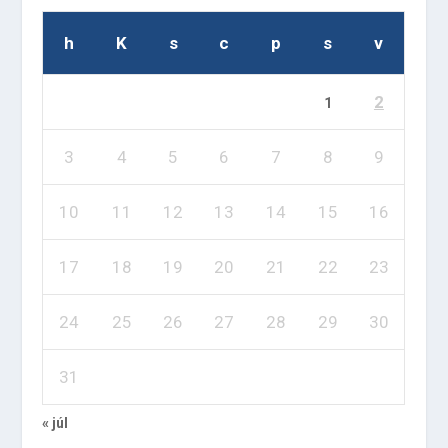
h
K
s
c
p
s
v
2
1
3
4
5
6
7
8
9
10
11
12
13
14
15
16
17
18
19
20
21
22
23
24
25
26
27
28
29
30
31
« júl