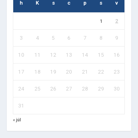
h
K
s
c
p
s
v
2
1
3
4
5
6
7
8
9
10
11
12
13
14
15
16
17
18
19
20
21
22
23
24
25
26
27
28
29
30
31
« júl