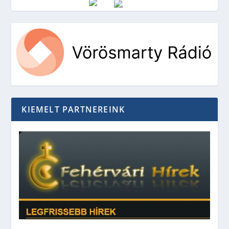
Vörösmarty Rádió
KIEMELT PARTNEREINK