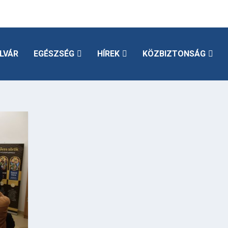
LVÁR
EGÉSZSÉG
HÍREK
KÖZBIZTONSÁG