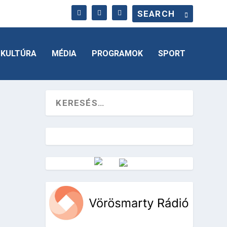
KULTÚRA
MÉDIA
PROGRAMOK
SPORT
Vörösmarty Rádió