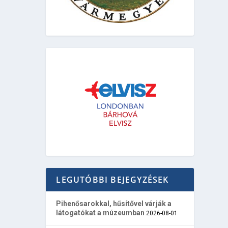
LEGUTÓBBI BEJEGYZÉSEK
Pihenősarokkal, hűsítővel várják a
látogatókat a múzeumban
2026-08-01