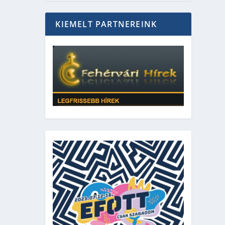
KIEMELT PARTNEREINK