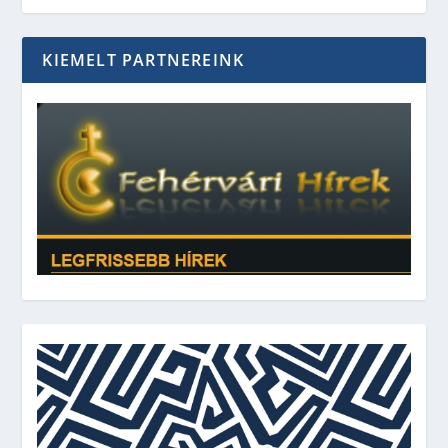
KIEMELT PARTNEREINK