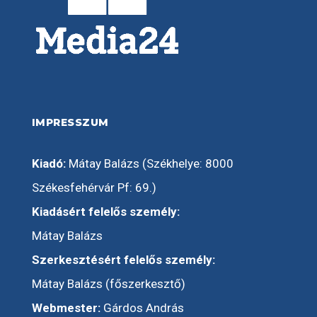
IMPRESSZUM
Kiadó:
Mátay Balázs (Székhelye: 8000
Székesfehérvár Pf: 69.)
Kiadásért felelős személy:
Mátay Balázs
Szerkesztésért felelős személy:
Mátay Balázs (főszerkesztő)
Webmester:
Gárdos András