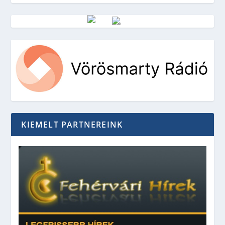
Vörösmarty Rádió
KIEMELT PARTNEREINK