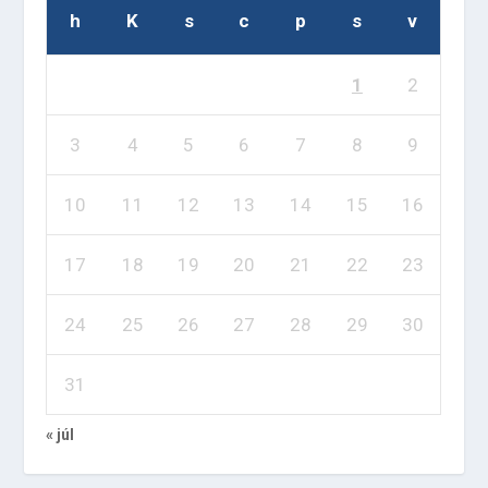
h
K
s
c
p
s
v
1
2
3
4
5
6
7
8
9
10
11
12
13
14
15
16
17
18
19
20
21
22
23
24
25
26
27
28
29
30
31
« júl