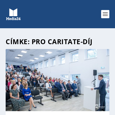
CÍMKE:
PRO CARITATE-DÍJ