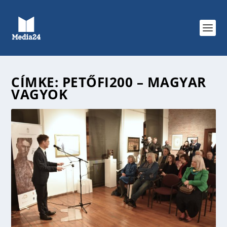
CÍMKE:
PETŐFI200 – MAGYAR
VAGYOK