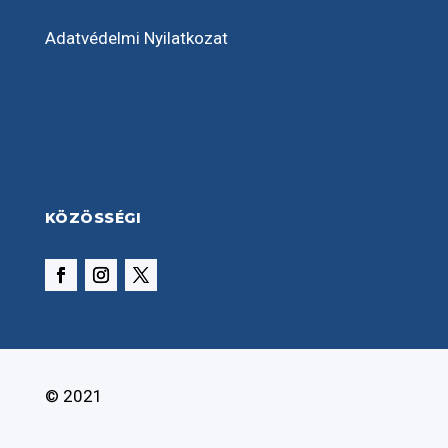
Adatvédelmi Nyilatkozat
KÖZÖSSÉGI
© 2021