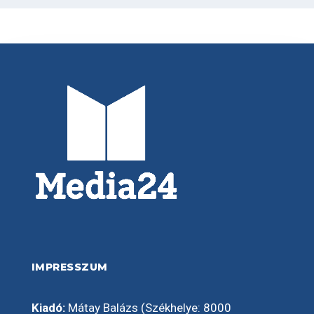
IMPRESSZUM
Kiadó:
Mátay Balázs (Székhelye: 8000