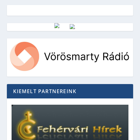
Vörösmarty Rádió
KIEMELT PARTNEREINK