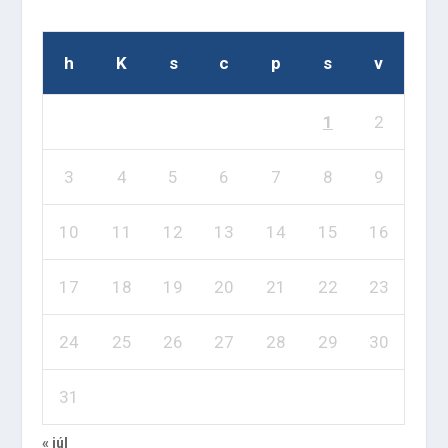
h
K
s
c
p
s
v
1
2
3
4
5
6
7
8
9
10
11
12
13
14
15
16
17
18
19
20
21
22
23
24
25
26
27
28
29
30
31
« júl