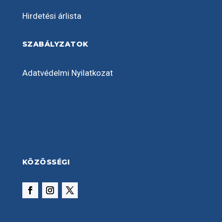
Hirdetési árlista
SZABÁLYZATOK
Adatvédelmi Nyilatkozat
KÖZÖSSÉGI