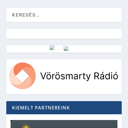
Vörösmarty Rádió
KIEMELT PARTNEREINK