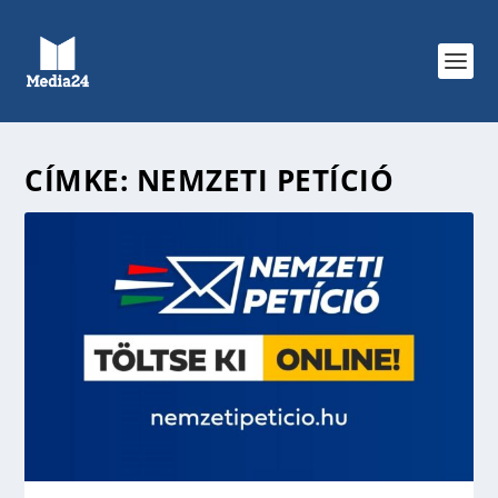
CÍMKE:
NEMZETI PETÍCIÓ