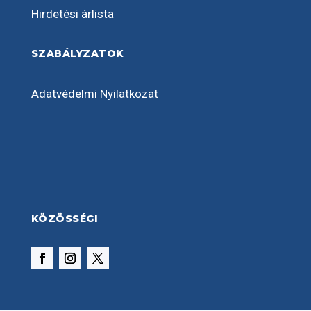
Hirdetési árlista
SZABÁLYZATOK
Adatvédelmi Nyilatkozat
KÖZÖSSÉGI