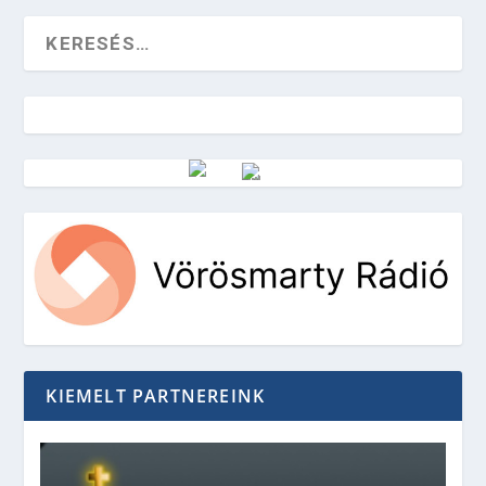
Vörösmarty Rádió
KIEMELT PARTNEREINK