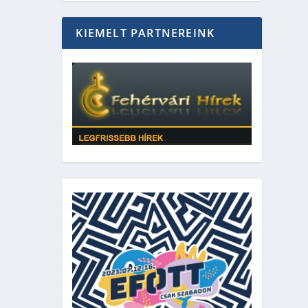
KIEMELT PARTNEREINK