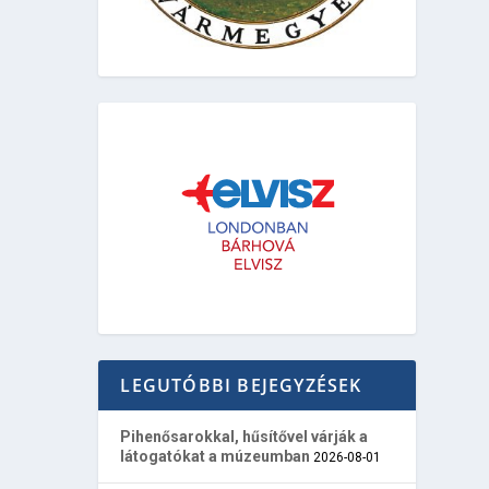
LEGUTÓBBI BEJEGYZÉSEK
Pihenősarokkal, hűsítővel várják a
látogatókat a múzeumban
2026-08-01