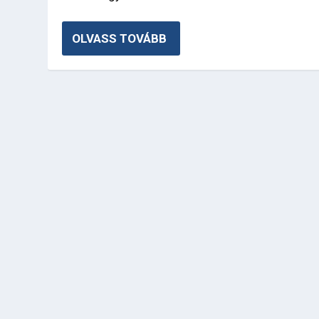
OLVASS TOVÁBB