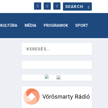
KULTÚRA
MÉDIA
PROGRAMOK
SPORT
Vörösmarty Rádió