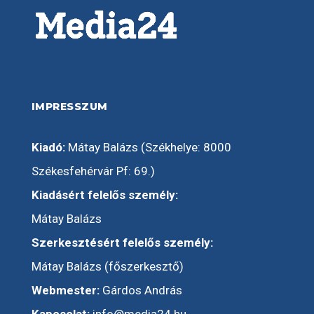
IMPRESSZUM
Kiadó:
Mátay Balázs (Székhelye: 8000
Székesfehérvár Pf: 69.)
Kiadásért felelős személy:
Mátay Balázs
Szerkesztésért felelős személy:
Mátay Balázs (főszerkesztő)
Webmester:
Gárdos András