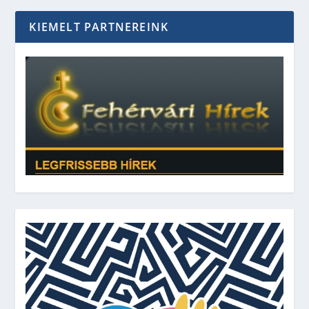
KIEMELT PARTNEREINK