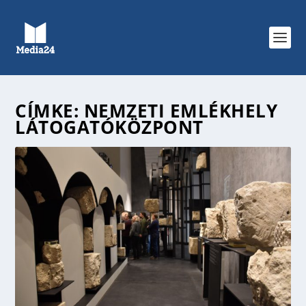
CÍMKE:
NEMZETI EMLÉKHELY
LÁTOGATÓKÖZPONT