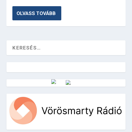
OLVASS TOVÁBB
Vörösmarty Rádió