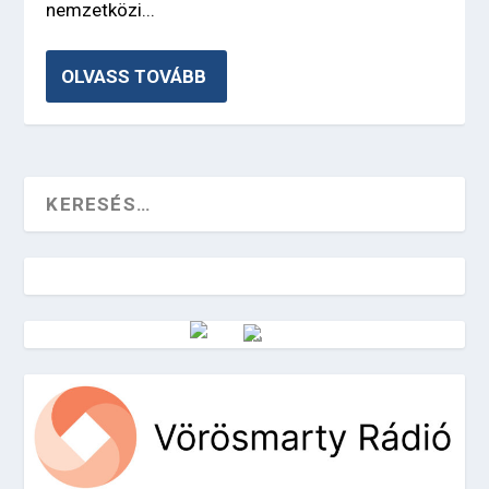
nemzetközi...
OLVASS TOVÁBB
Vörösmarty Rádió