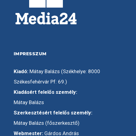
IMPRESSZUM
Kiadó:
Mátay Balázs (Székhelye: 8000
Székesfehérvár Pf: 69.)
Kiadásért felelős személy:
Mátay Balázs
Szerkesztésért felelős személy:
Mátay Balázs (főszerkesztő)
Webmester:
Gárdos András