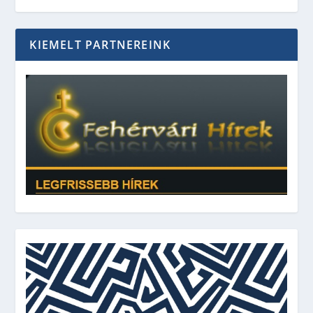
KIEMELT PARTNEREINK