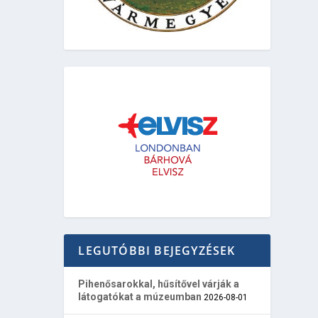
LEGUTÓBBI BEJEGYZÉSEK
Pihenősarokkal, hűsítővel várják a
látogatókat a múzeumban
2026-08-01