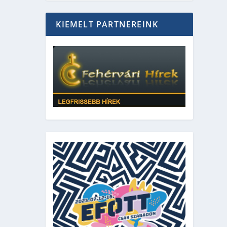
KIEMELT PARTNEREINK