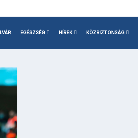
LVÁR
EGÉSZSÉG
HÍREK
KÖZBIZTONSÁG