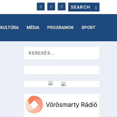
KULTÚRA
MÉDIA
PROGRAMOK
SPORT
Vörösmarty Rádió