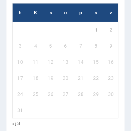
h
K
s
c
p
s
v
2
1
3
4
5
6
7
8
9
10
11
12
13
14
15
16
17
18
19
20
21
22
23
24
25
26
27
28
29
30
31
« júl