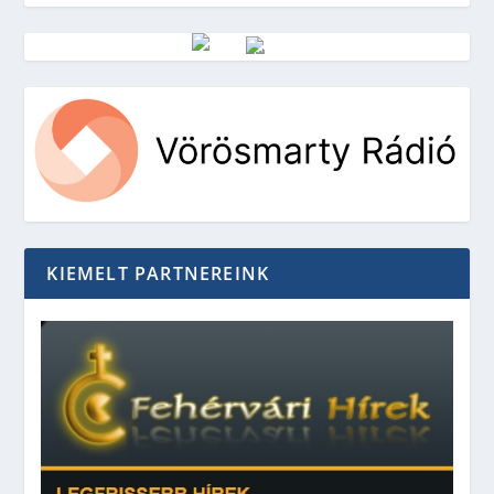
Vörösmarty Rádió
KIEMELT PARTNEREINK