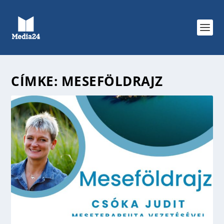
CÍMKE:
MESEFÖLDRAJZ