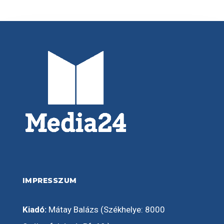
IMPRESSZUM
Kiadó:
Mátay Balázs (Székhelye: 8000