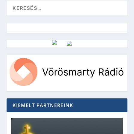
Vörösmarty Rádió
KIEMELT PARTNEREINK