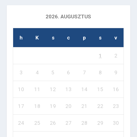
2026. AUGUSZTUS
h
K
s
c
p
s
v
1
2
3
4
5
6
7
8
9
10
11
12
13
14
15
16
17
18
19
20
21
22
23
24
25
26
27
28
29
30