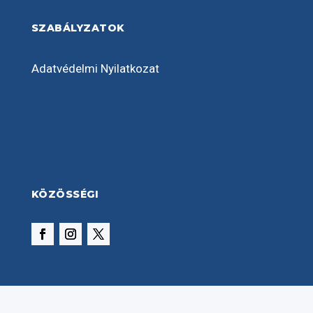
SZABÁLYZATOK
Adatvédelmi Nyilatkozat
KÖZÖSSÉGI