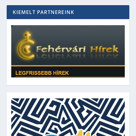
KIEMELT PARTNEREINK