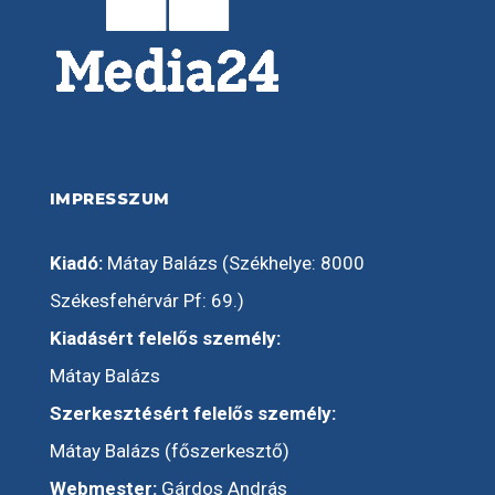
IMPRESSZUM
Kiadó:
Mátay Balázs (Székhelye: 8000
Székesfehérvár Pf: 69.)
Kiadásért felelős személy:
Mátay Balázs
Szerkesztésért felelős személy:
Mátay Balázs (főszerkesztő)
Webmester:
Gárdos András