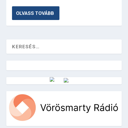
OLVASS TOVÁBB
Vörösmarty Rádió