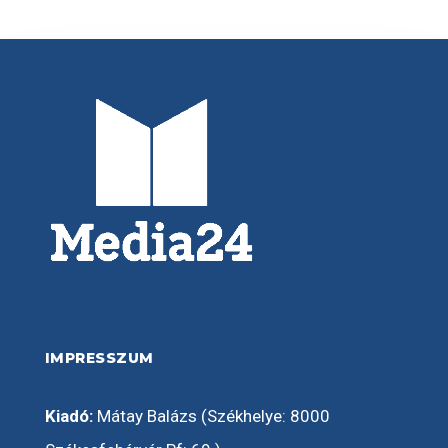
IMPRESSZUM
Kiadó:
Mátay Balázs (Székhelye: 8000