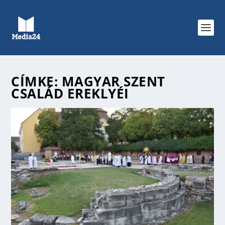
CÍMKE:
MAGYAR SZENT
CSALÁD EREKLYÉI