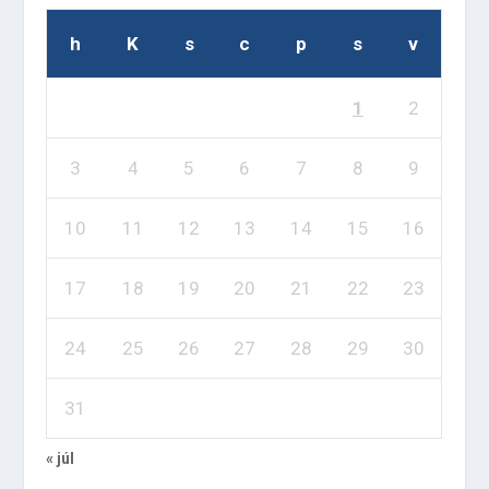
h
K
s
c
p
s
v
1
2
3
4
5
6
7
8
9
10
11
12
13
14
15
16
17
18
19
20
21
22
23
24
25
26
27
28
29
30
31
« júl