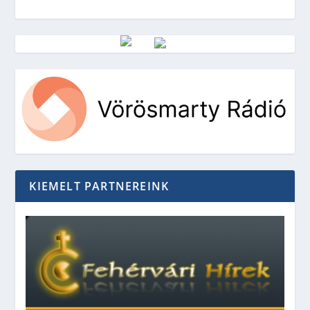
Vörösmarty Rádió
KIEMELT PARTNEREINK