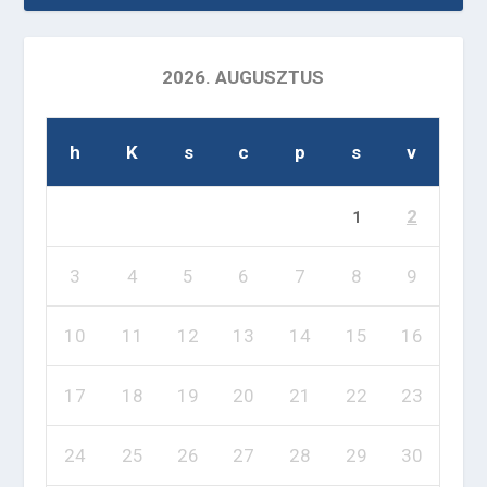
2026. AUGUSZTUS
h
K
s
c
p
s
v
2
1
3
4
5
6
7
8
9
10
11
12
13
14
15
16
17
18
19
20
21
22
23
24
25
26
27
28
29
30