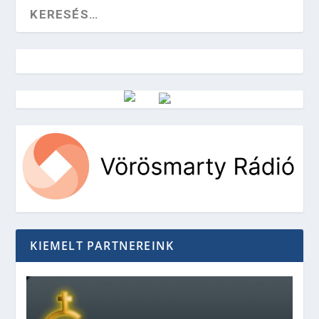
Vörösmarty Rádió
KIEMELT PARTNEREINK