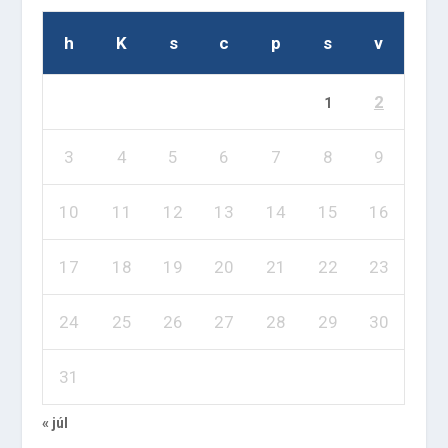
h
K
s
c
p
s
v
2
1
3
4
5
6
7
8
9
10
11
12
13
14
15
16
17
18
19
20
21
22
23
24
25
26
27
28
29
30
31
« júl