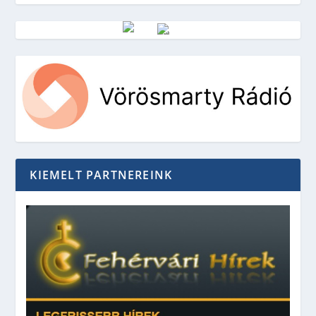
Vörösmarty Rádió
KIEMELT PARTNEREINK