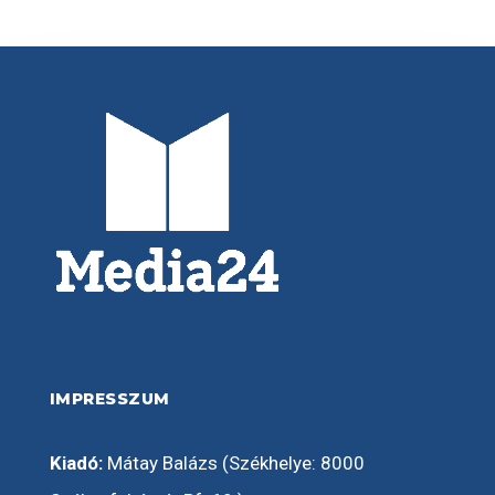
IMPRESSZUM
Kiadó:
Mátay Balázs (Székhelye: 8000