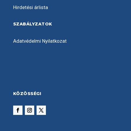
Hirdetési árlista
SZABÁLYZATOK
Adatvédelmi Nyilatkozat
KÖZÖSSÉGI