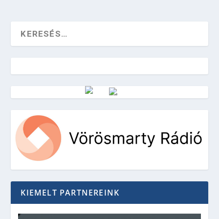
Vörösmarty Rádió
KIEMELT PARTNEREINK