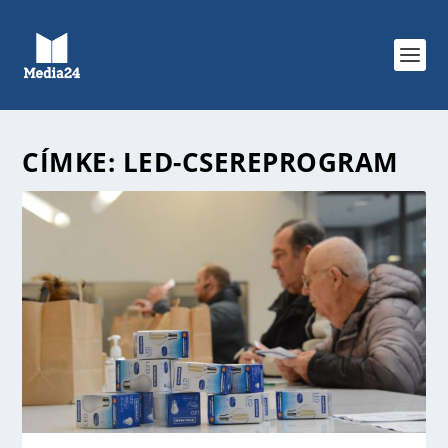
CÍMKE:
LED-CSEREPROGRAM