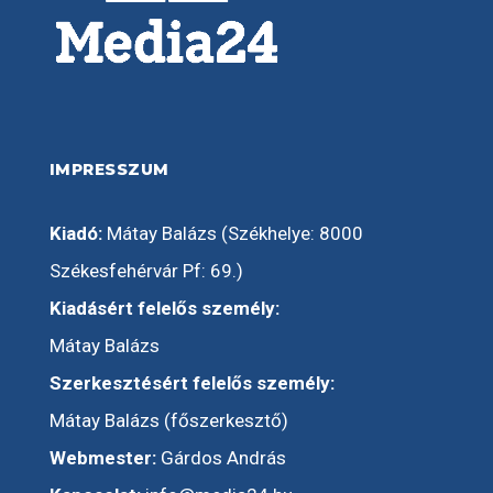
IMPRESSZUM
Kiadó:
Mátay Balázs (Székhelye: 8000
Székesfehérvár Pf: 69.)
Kiadásért felelős személy:
Mátay Balázs
Szerkesztésért felelős személy:
Mátay Balázs (főszerkesztő)
Webmester:
Gárdos András