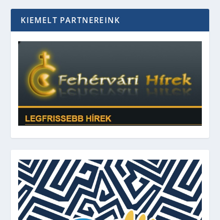
KIEMELT PARTNEREINK