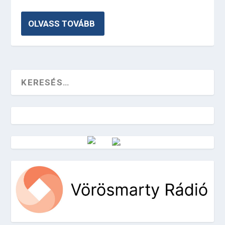
OLVASS TOVÁBB
Vörösmarty Rádió