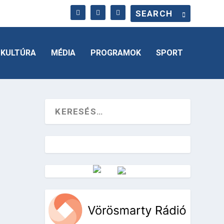
KULTÚRA
MÉDIA
PROGRAMOK
SPORT
Vörösmarty Rádió