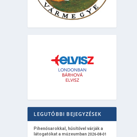
LEGUTÓBBI BEJEGYZÉSEK
Pihenősarokkal, hűsítővel várják a
látogatókat a múzeumban
2026-08-01