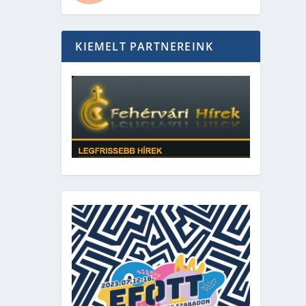
KIEMELT PARTNEREINK