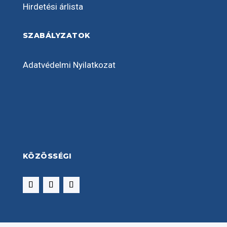
Hirdetési árlista
SZABÁLYZATOK
Adatvédelmi Nyilatkozat
KÖZÖSSÉGI