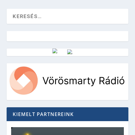
Vörösmarty Rádió
KIEMELT PARTNEREINK