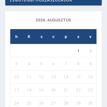
2026. AUGUSZTUS
h
K
s
c
p
s
v
2
1
3
4
5
6
7
8
9
10
11
12
13
14
15
16
17
18
19
20
21
22
23
24
25
26
27
28
29
30