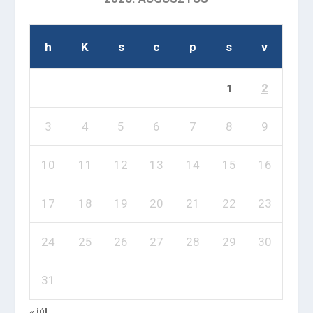
h
K
s
c
p
s
v
2
1
3
4
5
6
7
8
9
10
11
12
13
14
15
16
17
18
19
20
21
22
23
24
25
26
27
28
29
30
31
« júl