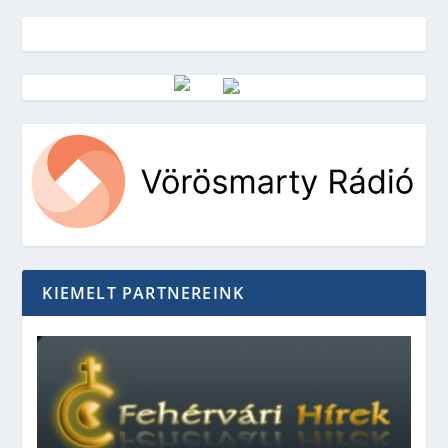
Vörösmarty Rádió
KIEMELT PARTNEREINK