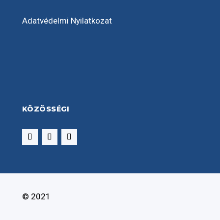
Adatvédelmi Nyilatkozat
KÖZÖSSÉGI
© 2021