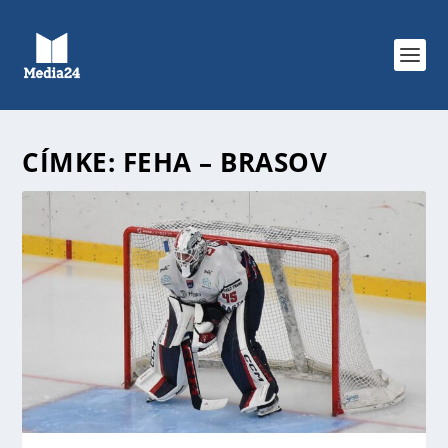
CÍMKE:
FEHA – BRASOV