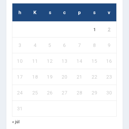
h
K
s
c
p
s
v
2
1
3
4
5
6
7
8
9
10
11
12
13
14
15
16
17
18
19
20
21
22
23
24
25
26
27
28
29
30
31
« júl