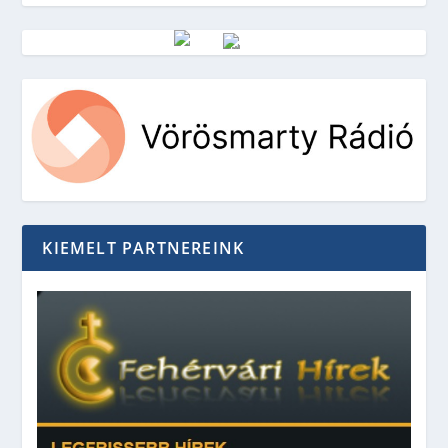
Vörösmarty Rádió
KIEMELT PARTNEREINK