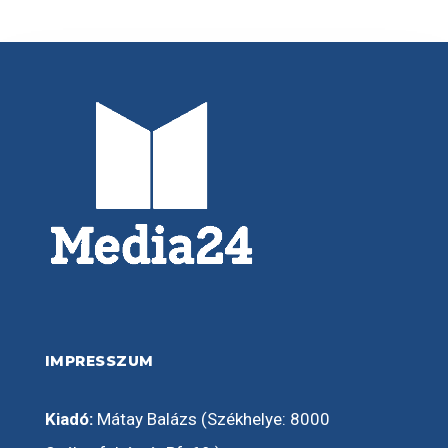
IMPRESSZUM
Kiadó:
Mátay Balázs (Székhelye: 8000