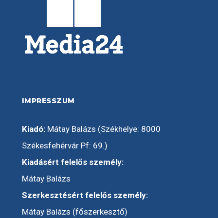
IMPRESSZUM
Kiadó:
Mátay Balázs (Székhelye: 8000
Székesfehérvár Pf: 69.)
Kiadásért felelős személy:
Mátay Balázs
Szerkesztésért felelős személy:
Mátay Balázs (főszerkesztő)