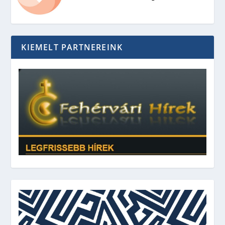
KIEMELT PARTNEREINK