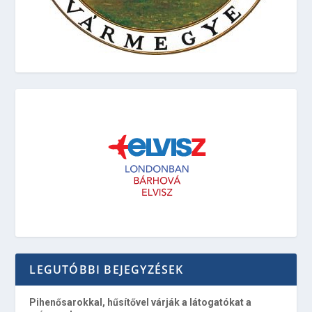
LEGUTÓBBI BEJEGYZÉSEK
Pihenősarokkal, hűsítővel várják a látogatókat a