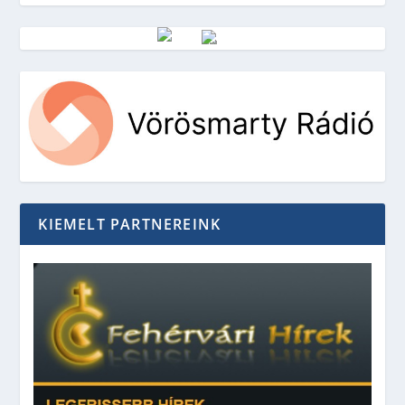
Vörösmarty Rádió
KIEMELT PARTNEREINK