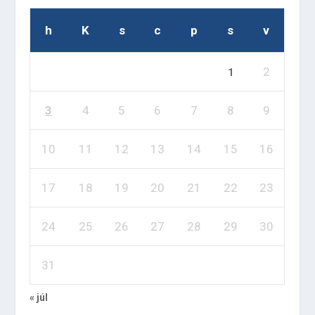
h
K
s
c
p
s
v
2
1
3
4
5
6
7
8
9
10
11
12
13
14
15
16
17
18
19
20
21
22
23
24
25
26
27
28
29
30
31
« júl