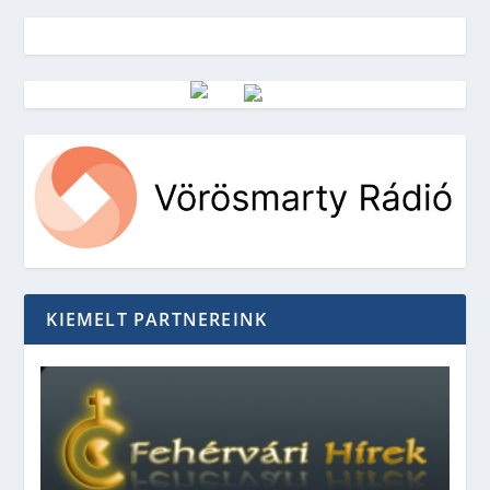
Vörösmarty Rádió
KIEMELT PARTNEREINK