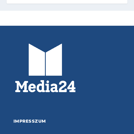
IMPRESSZUM