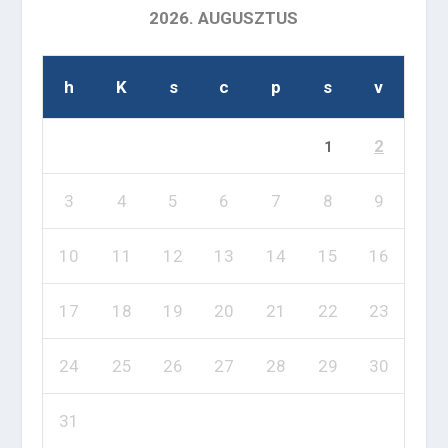
2026. AUGUSZTUS
h
K
s
c
p
s
v
2
1
3
4
5
6
7
8
9
10
11
12
13
14
15
16
17
18
19
20
21
22
23
24
25
26
27
28
29
30
31