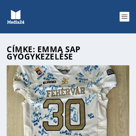
CÍMKE:
EMMA SAP
GYÓGYKEZELÉSE