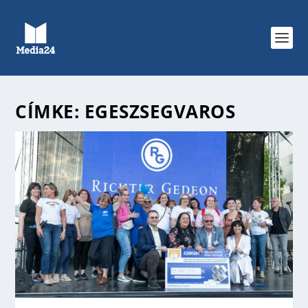
CÍMKE:
EGESZSEGVAROS