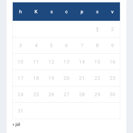
h
K
s
c
p
s
v
1
2
3
4
5
6
7
8
9
10
11
12
13
14
15
16
17
18
19
20
21
22
23
24
25
26
27
28
29
30
31
« júl