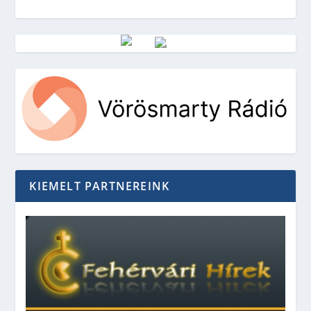
Vörösmarty Rádió
KIEMELT PARTNEREINK