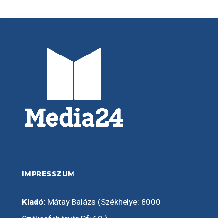
IMPRESSZUM
Kiadó:
Mátay Balázs (Székhelye: 8000