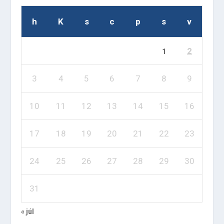
h
K
s
c
p
s
v
2
1
3
4
5
6
7
8
9
10
11
12
13
14
15
16
17
18
19
20
21
22
23
24
25
26
27
28
29
30
31
« júl