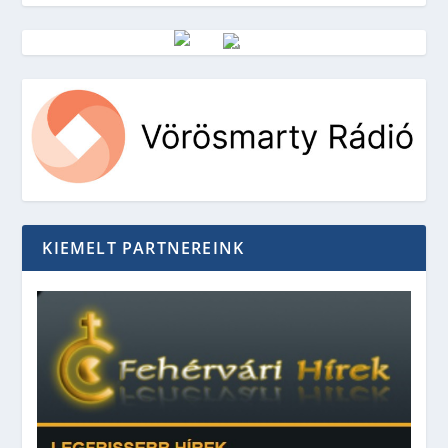
Vörösmarty Rádió
KIEMELT PARTNEREINK