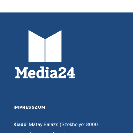
IMPRESSZUM
Kiadó:
Mátay Balázs (Székhelye: 8000