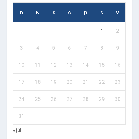
h
K
s
c
p
s
v
2
1
3
4
5
6
7
8
9
10
11
12
13
14
15
16
17
18
19
20
21
22
23
24
25
26
27
28
29
30
31
« júl