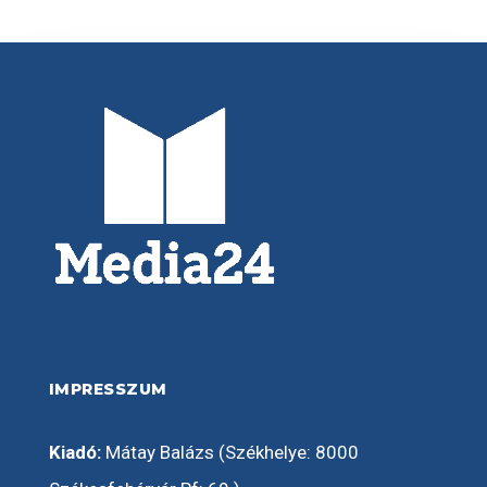
IMPRESSZUM
Kiadó:
Mátay Balázs (Székhelye: 8000