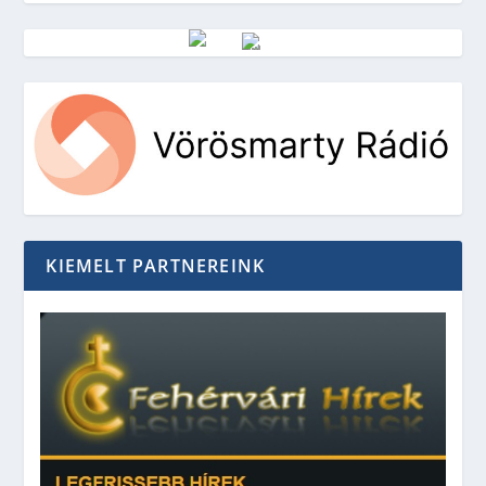
Vörösmarty Rádió
KIEMELT PARTNEREINK