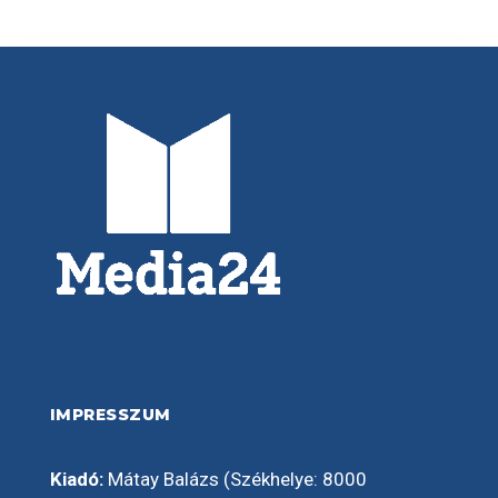
IMPRESSZUM
Kiadó:
Mátay Balázs (Székhelye: 8000