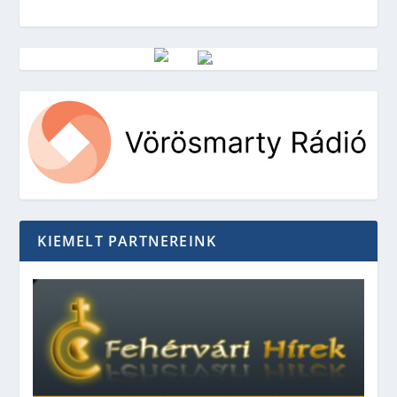
Vörösmarty Rádió
KIEMELT PARTNEREINK