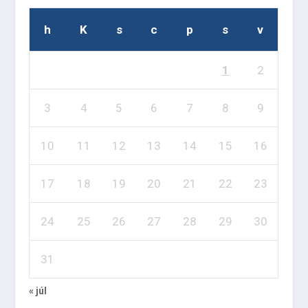
h
K
s
c
p
s
v
1
2
3
4
5
6
7
8
9
10
11
12
13
14
15
16
17
18
19
20
21
22
23
24
25
26
27
28
29
30
31
« júl