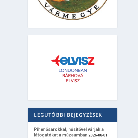
LEGUTÓBBI BEJEGYZÉSEK
Pihenősarokkal, hűsítővel várják a
látogatókat a múzeumban
2026-08-01