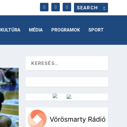
KULTÚRA
MÉDIA
PROGRAMOK
SPORT
Vörösmarty Rádió