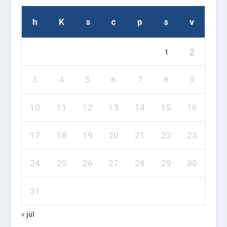
h
K
s
c
p
s
v
2
1
3
4
5
6
7
8
9
10
11
12
13
14
15
16
17
18
19
20
21
22
23
24
25
26
27
28
29
30
31
« júl