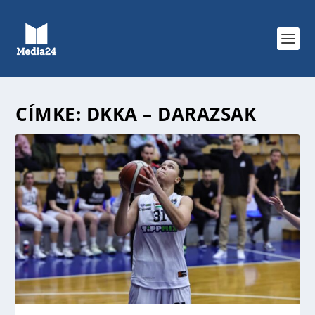
CÍMKE:
DKKA – DARAZSAK