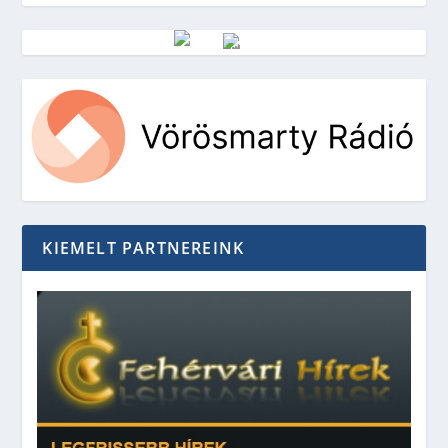
Vörösmarty Rádió
KIEMELT PARTNEREINK