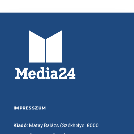
IMPRESSZUM
Kiadó:
Mátay Balázs (Székhelye: 8000