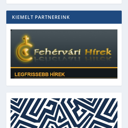
KIEMELT PARTNEREINK