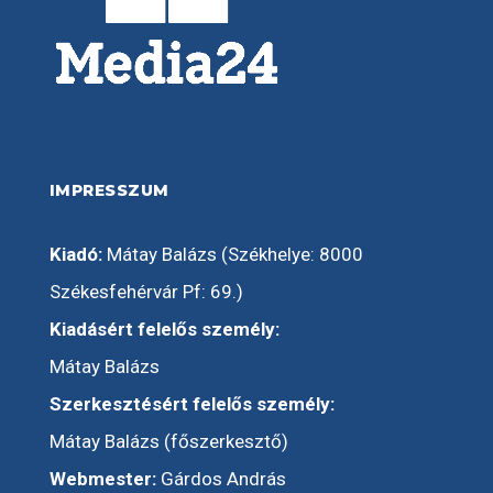
IMPRESSZUM
Kiadó:
Mátay Balázs (Székhelye: 8000
Székesfehérvár Pf: 69.)
Kiadásért felelős személy:
Mátay Balázs
Szerkesztésért felelős személy:
Mátay Balázs (főszerkesztő)
Webmester:
Gárdos András