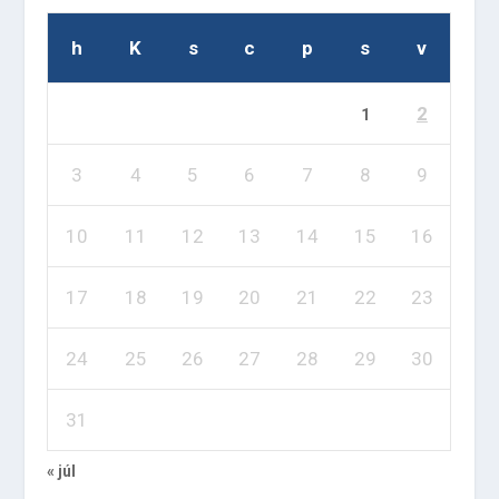
h
K
s
c
p
s
v
2
1
3
4
5
6
7
8
9
10
11
12
13
14
15
16
17
18
19
20
21
22
23
24
25
26
27
28
29
30
31
« júl