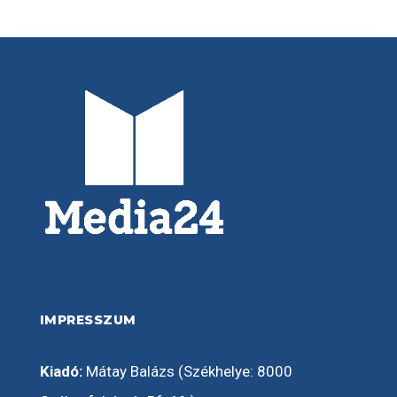
IMPRESSZUM
Kiadó:
Mátay Balázs (Székhelye: 8000