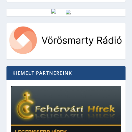
Vörösmarty Rádió
KIEMELT PARTNEREINK