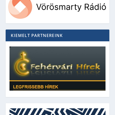
KIEMELT PARTNEREINK