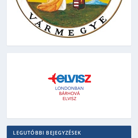
LEGUTÓBBI BEJEGYZÉSEK