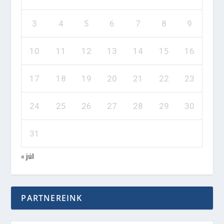
3
4
5
6
7
8
9
10
11
12
13
14
15
16
17
18
19
20
21
22
23
24
25
26
27
28
29
30
31
« júl
PARTNEREINK