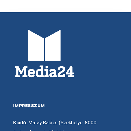
IMPRESSZUM
Kiadó:
Mátay Balázs (Székhelye: 8000