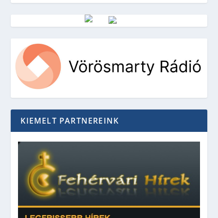
Vörösmarty Rádió
KIEMELT PARTNEREINK