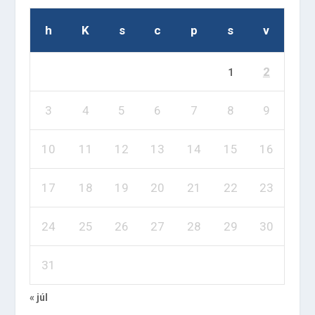
h
K
s
c
p
s
v
2
1
3
4
5
6
7
8
9
10
11
12
13
14
15
16
17
18
19
20
21
22
23
24
25
26
27
28
29
30
31
« júl