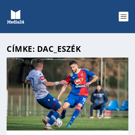
CÍMKE:
DAC_ESZÉK