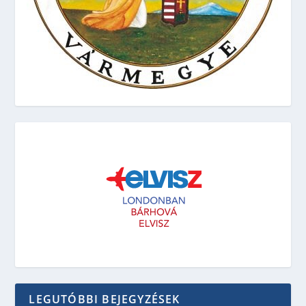
LEGUTÓBBI BEJEGYZÉSEK