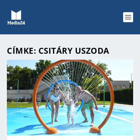
CÍMKE:
CSITÁRY USZODA