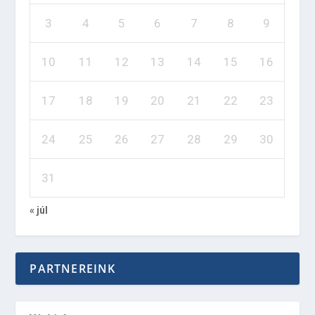
3
4
5
6
7
8
9
10
11
12
13
14
15
16
17
18
19
20
21
22
23
24
25
26
27
28
29
30
31
« júl
PARTNEREINK