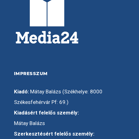
IMPRESSZUM
Kiadó:
Mátay Balázs (Székhelye: 8000
Székesfehérvár Pf: 69.)
Kiadásért felelős személy:
Mátay Balázs
Szerkesztésért felelős személy: