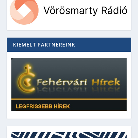
KIEMELT PARTNEREINK