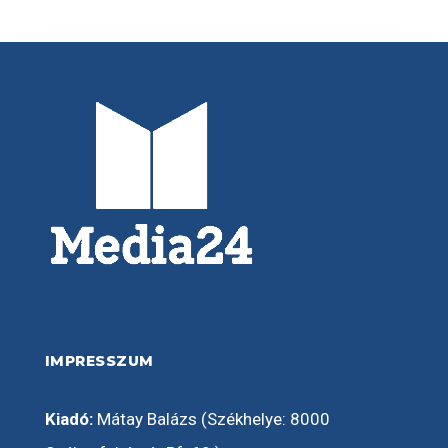
IMPRESSZUM
Kiadó:
Mátay Balázs (Székhelye: 8000