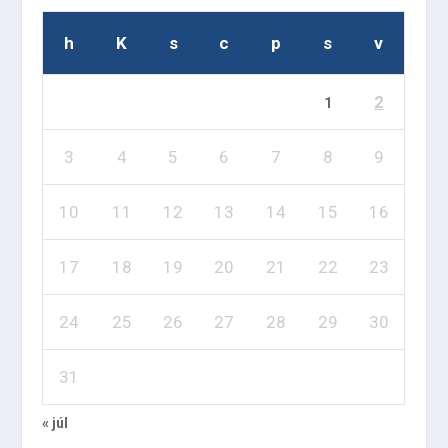
h
K
s
c
p
s
v
2
1
3
4
5
6
7
8
9
10
11
12
13
14
15
16
17
18
19
20
21
22
23
24
25
26
27
28
29
30
31
« júl