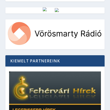
Vörösmarty Rádió
KIEMELT PARTNEREINK