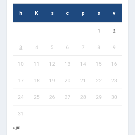
h
K
s
c
p
s
v
1
2
3
4
5
6
7
8
9
10
11
12
13
14
15
16
17
18
19
20
21
22
23
24
25
26
27
28
29
30
31
« júl