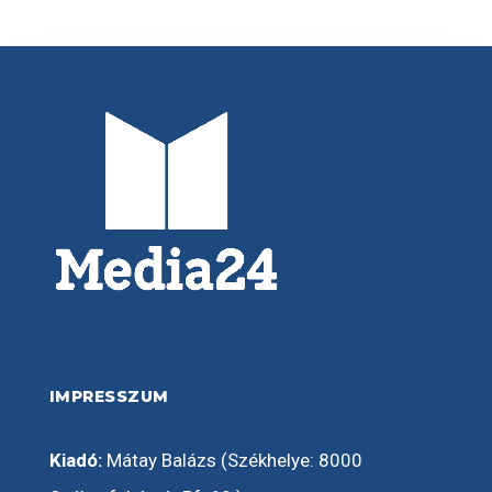
IMPRESSZUM
Kiadó:
Mátay Balázs (Székhelye: 8000