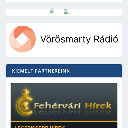
Vörösmarty Rádió
KIEMELT PARTNEREINK