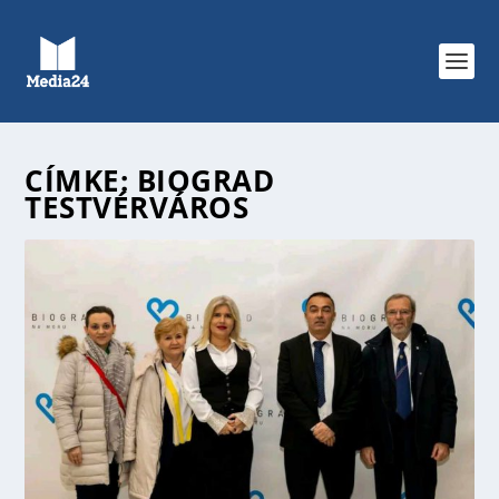
CÍMKE:
BIOGRAD
TESTVÉRVÁROS