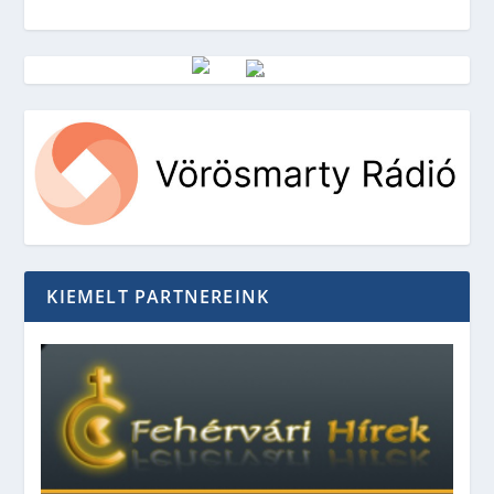
Vörösmarty Rádió
KIEMELT PARTNEREINK