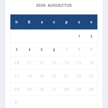
2026. AUGUSZTUS
h
K
s
c
p
s
v
1
2
7
8
9
3
4
5
6
10
11
12
13
14
15
16
17
18
19
20
21
22
23
24
25
26
27
28
29
30
31