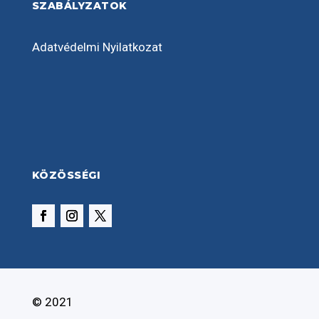
SZABÁLYZATOK
Adatvédelmi Nyilatkozat
KÖZÖSSÉGI
© 2021