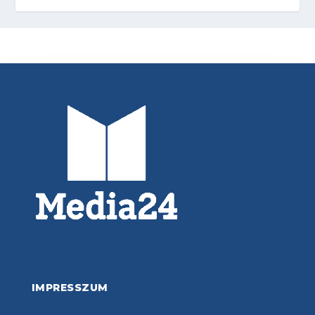
IMPRESSZUM