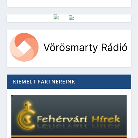
Vörösmarty Rádió
KIEMELT PARTNEREINK