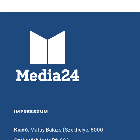
IMPRESSZUM
Kiadó:
Mátay Balázs (Székhelye: 8000