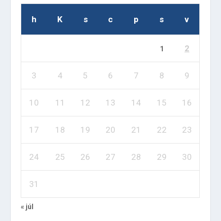
h
K
s
c
p
s
v
2
1
3
4
5
6
7
8
9
10
11
12
13
14
15
16
17
18
19
20
21
22
23
24
25
26
27
28
29
30
31
« júl