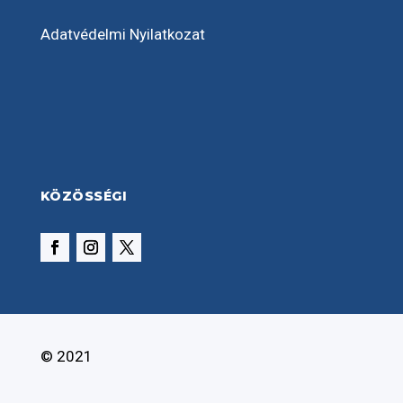
Adatvédelmi Nyilatkozat
KÖZÖSSÉGI
© 2021