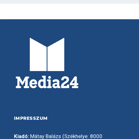
IMPRESSZUM
Kiadó:
Mátay Balázs (Székhelye: 8000