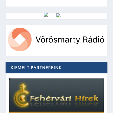
Vörösmarty Rádió
KIEMELT PARTNEREINK