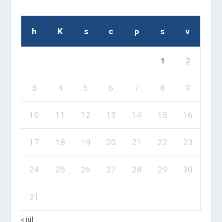
h
K
s
c
p
s
v
2
1
3
4
5
6
7
8
9
10
11
12
13
14
15
16
17
18
19
20
21
22
23
24
25
26
27
28
29
30
31
« júl