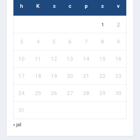
h
K
s
c
p
s
v
2
1
3
4
5
6
7
8
9
10
11
12
13
14
15
16
17
18
19
20
21
22
23
24
25
26
27
28
29
30
31
« júl