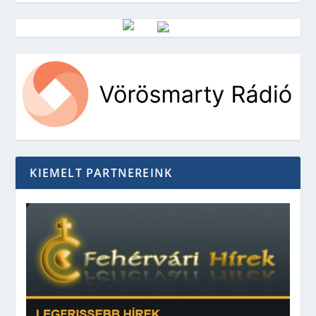
Vörösmarty Rádió
KIEMELT PARTNEREINK