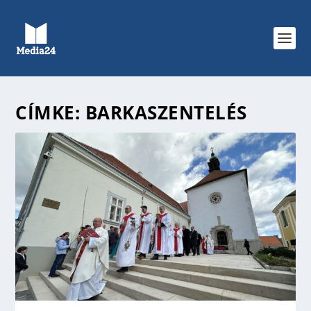
CÍMKE:
BARKASZENTELÉS