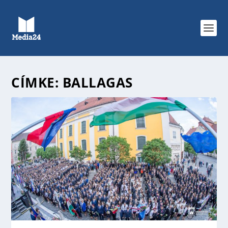
CÍMKE:
BALLAGAS