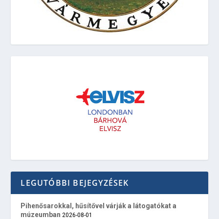
LEGUTÓBBI BEJEGYZÉSEK
Pihenősarokkal, hűsítővel várják a látogatókat a
múzeumban
2026-08-01