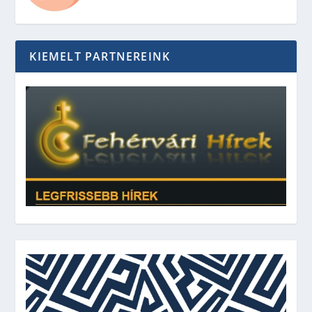
KIEMELT PARTNEREINK