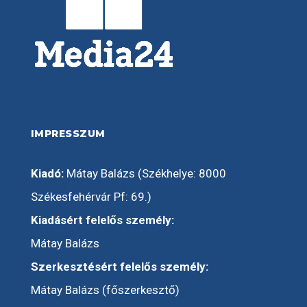
IMPRESSZUM
Kiadó:
Mátay Balázs (Székhelye: 8000
Székesfehérvár Pf: 69.)
Kiadásért felelős személy:
Mátay Balázs
Szerkesztésért felelős személy:
Mátay Balázs (főszerkesztő)