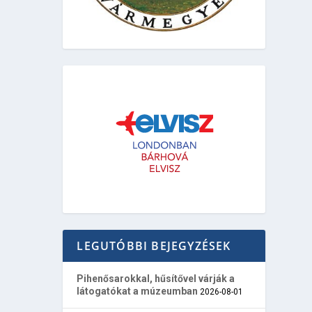
LEGUTÓBBI BEJEGYZÉSEK
Pihenősarokkal, hűsítővel várják a
látogatókat a múzeumban
2026-08-01