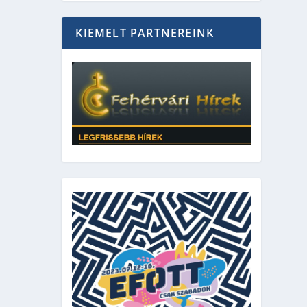
KIEMELT PARTNEREINK