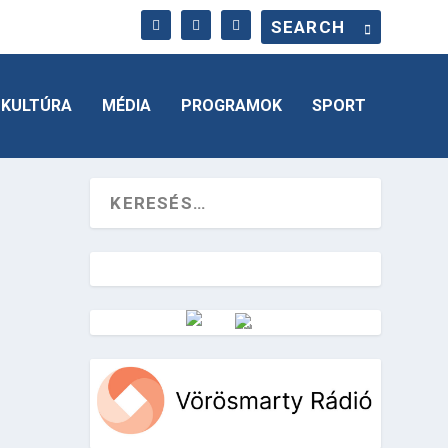
KULTÚRA
MÉDIA
PROGRAMOK
SPORT
Vörösmarty Rádió