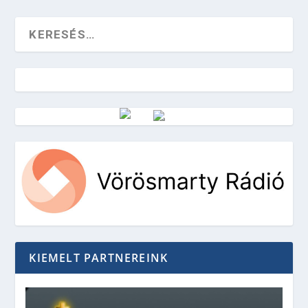
Vörösmarty Rádió
KIEMELT PARTNEREINK