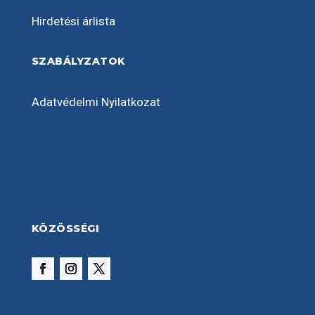
Hirdetési árlista
SZABÁLYZATOK
Adatvédelmi Nyilatkozat
KÖZÖSSÉGI